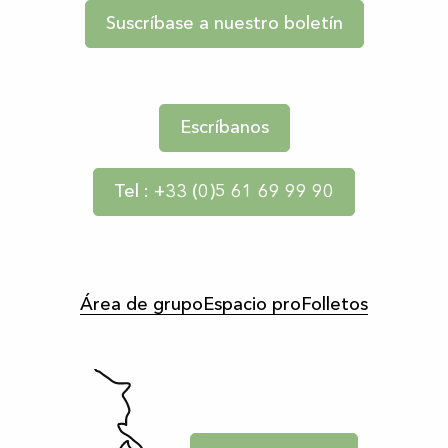
Suscríbase a nuestro boletín
Escríbanos
Tel : +33 (0)5 61 69 99 90
Área de grupo
Espacio pro
Folletos