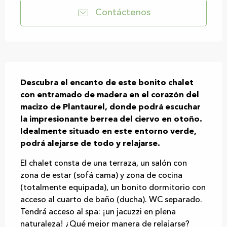
Contáctenos
Descripción
Descubra el encanto de este bonito chalet 
con entramado de madera en el corazón del 
macizo de Plantaurel, donde podrá escuchar 
la impresionante berrea del ciervo en otoño. 
Idealmente situado en este entorno verde, 
podrá alejarse de todo y relajarse.
El chalet consta de una terraza, un salón con 
zona de estar (sofá cama) y zona de cocina 
(totalmente equipada), un bonito dormitorio con 
acceso al cuarto de baño (ducha). WC separado. 
Tendrá acceso al spa: ¡un jacuzzi en plena 
naturaleza! ¿Qué mejor manera de relajarse?