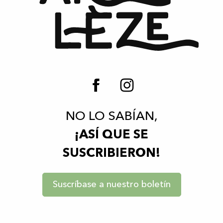
NO LO SABÍAN,
¡ASÍ QUE SE
SUSCRIBIERON!
Suscríbase a nuestro boletín