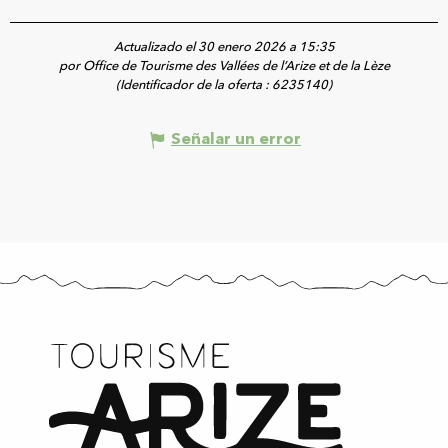
Actualizado el 30 enero 2026 a 15:35
por Office de Tourisme des Vallées de l’Arize et de la Lèze
(Identificador de la oferta :
6235140
)
Señalar un error