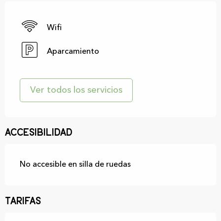
Wifi
Aparcamiento
Ver todos los servicios
Accesibilidad
No accesible en silla de ruedas
Tarifas