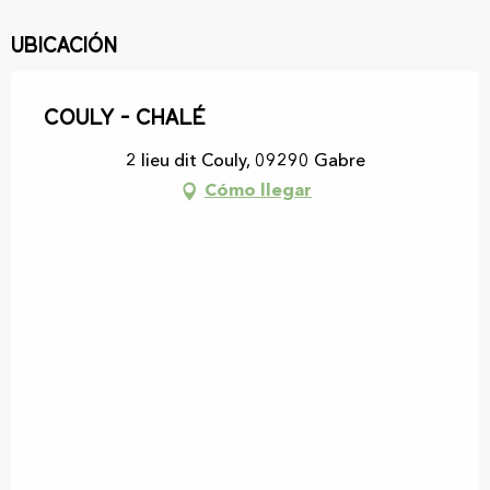
Ubicación
Couly - Chalé
2 lieu dit Couly, 09290 Gabre
Cómo llegar