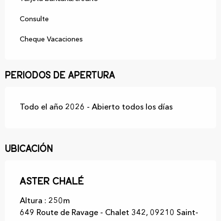
Consulte
Cheque Vacaciones
Periodos de apertura
Todo el año 2026 - Abierto todos los días
Ubicación
Aster Chalé
Altura : 250m
649 Route de Ravage - Chalet 342, 09210 Saint-