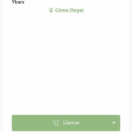
Ybars
Cómo llegar
Llamar