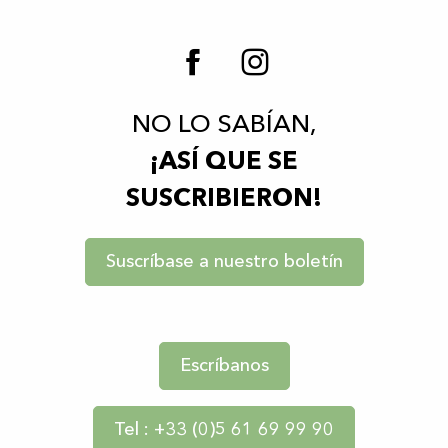
NO LO SABÍAN,
¡ASÍ QUE SE
SUSCRIBIERON!
Suscríbase a nuestro boletín
Escríbanos
Tel : +33 (0)5 61 69 99 90