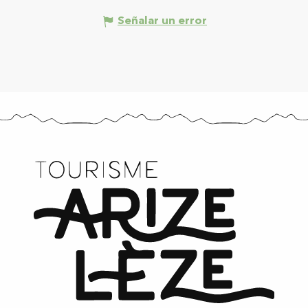
Señalar un error