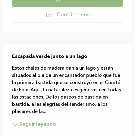
Contáctenos
Descripción
Escapada verde junto a un lago
Estos chalés de madera dan a un lago y están 
situados al pie de un encantador pueblo que fue 
la primera bastida que se construyó en el Comté 
de Foix. Aquí, la naturaleza es generosa en todas 
las estaciones. De los paseos de bastida en 
bastida, a las alegrías del senderismo, a los 
placeres de la...
Seguir leyendo