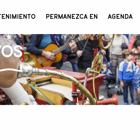
TENIMIENTO
PERMANEZCA EN
AGENDA
vos