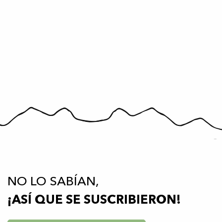
NO LO SABÍAN,
¡ASÍ QUE SE SUSCRIBIERON!