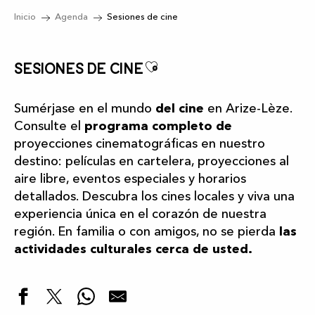
Inicio
Agenda
Sesiones de cine
Ajouter aux favori
Sesiones de cine
Sumérjase en el mundo
del cine
en Arize-Lèze.
Consulte el
programa completo de
proyecciones cinematográficas en nuestro
destino: películas en cartelera, proyecciones al
aire libre, eventos especiales y horarios
detallados. Descubra los cines locales y viva una
experiencia única en el corazón de nuestra
región. En familia o con amigos, no se pierda
las
actividades culturales cerca de usted.