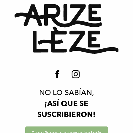
NO LO SABÍAN,
¡ASÍ QUE SE
SUSCRIBIERON!