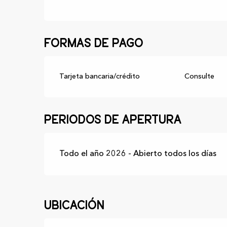
Formas de pago
Tarjeta bancaria/crédito
Consulte
Periodos de apertura
Todo el año 2026 - Abierto todos los días
Ubicación