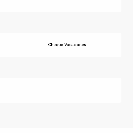
Cheque Vacaciones