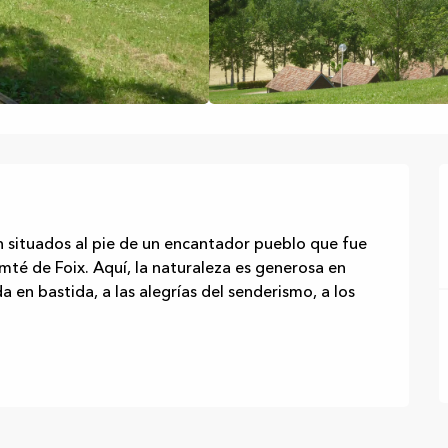
 situados al pie de un encantador pueblo que fue 
mté de Foix. Aquí, la naturaleza es generosa en 
 en bastida, a las alegrías del senderismo, a los 