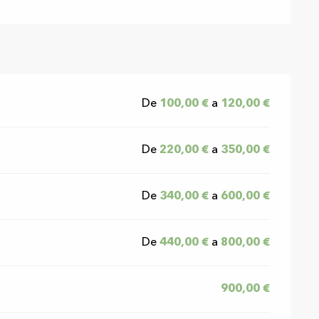
De
100,00 €
a
120,00 €
De
220,00 €
a
350,00 €
De
340,00 €
a
600,00 €
De
440,00 €
a
800,00 €
900,00 €