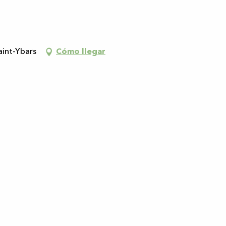
aint-Ybars
Cómo llegar