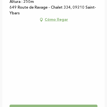
Altura : 250m
649 Route de Ravage - Chalet 334, 09210 Saint-
Ybars
Cómo llegar