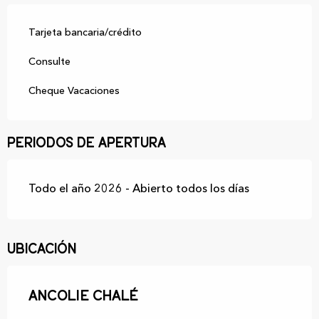
Tarjeta bancaria/crédito
Consulte
Cheque Vacaciones
Periodos de apertura
Todo el año 2026 - Abierto todos los días
Ubicación
Ancolie Chalé