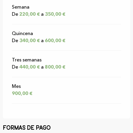
Semana
De
220,00 €
a
350,00 €
Quincena
De
340,00 €
a
600,00 €
Tres semanas
De
440,00 €
a
800,00 €
Mes
900,00 €
Formas de pago