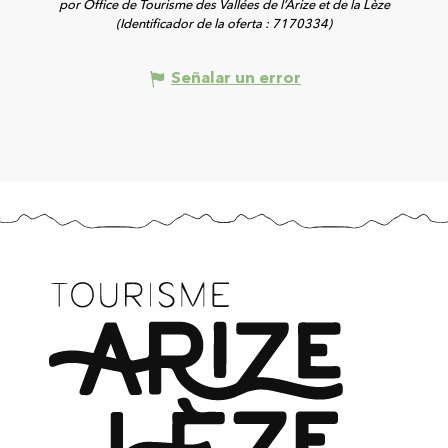
por Office de Tourisme des Vallées de l’Arize et de la Lèze
(Identificador de la oferta :
7170334
)
Señalar un error