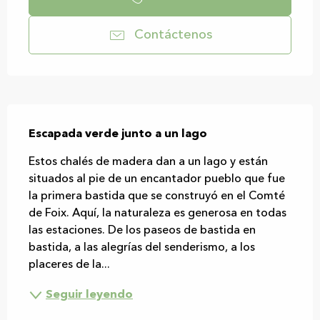
Contáctenos
Descripción
Escapada verde junto a un lago
Estos chalés de madera dan a un lago y están 
situados al pie de un encantador pueblo que fue 
la primera bastida que se construyó en el Comté 
de Foix. Aquí, la naturaleza es generosa en todas 
las estaciones. De los paseos de bastida en 
bastida, a las alegrías del senderismo, a los 
placeres de la...
Seguir leyendo