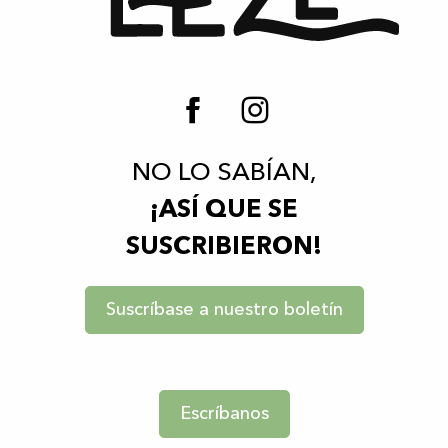
NO LO SABÍAN,
¡ASÍ QUE SE
SUSCRIBIERON!
Suscríbase a nuestro boletín
Escríbanos