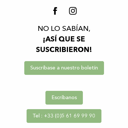
NO LO SABÍAN,
¡ASÍ QUE SE
SUSCRIBIERON!
Suscríbase a nuestro boletín
Escríbanos
Tel : +33 (0)5 61 69 99 90