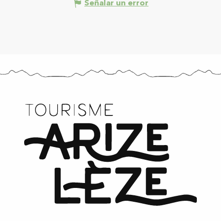
Señalar un error