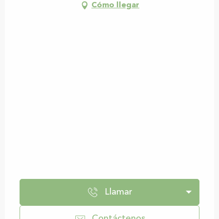
Cómo llegar
Llamar
Contáctenos