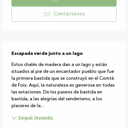
Contáctenos
Descripción
Escapada verde junto a un lago
Estos chalés de madera dan a un lago y están 
situados al pie de un encantador pueblo que fue 
la primera bastida que se construyó en el Comté 
de Foix. Aquí, la naturaleza es generosa en todas 
las estaciones. De los paseos de bastida en 
bastida, a las alegrías del senderismo, a los 
placeres de la...
Seguir leyendo