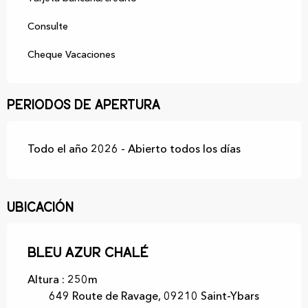
Consulte
Cheque Vacaciones
Periodos de apertura
Todo el año 2026 - Abierto todos los días
Ubicación
Bleu Azur Chalé
Altura : 250m
649 Route de Ravage, 09210 Saint-Ybars