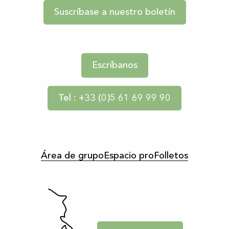
Suscríbase a nuestro boletín
Escríbanos
Tel : +33 (0)5 61 69 99 90
Área de grupo
Espacio pro
Folletos