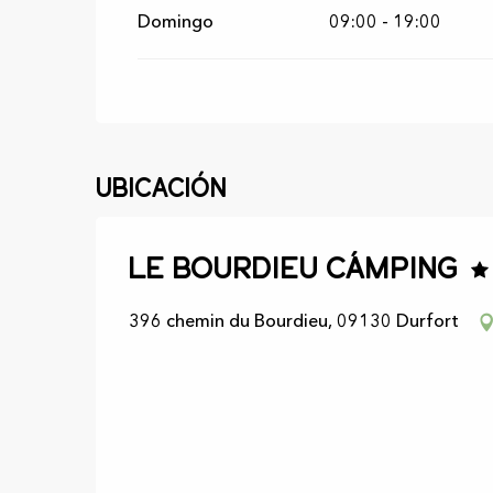
Domingo
09:00 - 19:00
Ubicación
Le Bourdieu Cámping
396 chemin du Bourdieu, 09130 Durfort