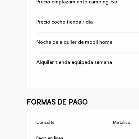
Precio emplazamiento camping-car
Precio coche tienda / día
Noche de alquiler de mobil home
Alquiler tienda equipada semana
Formas de pago
Consulte
Metálico
Pago en línea