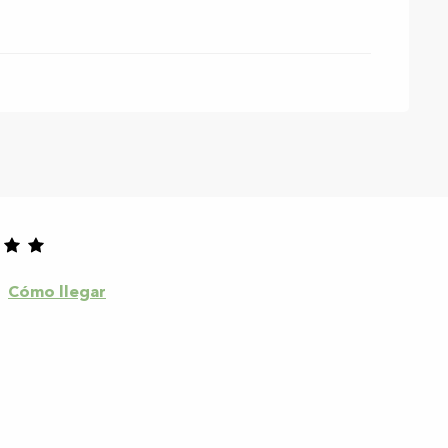
Cómo llegar