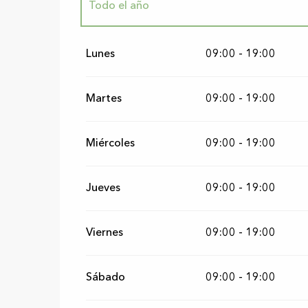
Todo el año
Viernes 1 enero 2027
Lunes
09:00 - 19:00
Martes
09:00 - 19:00
Miércoles
09:00 - 19:00
Jueves
09:00 - 19:00
Viernes
09:00 - 19:00
Sábado
09:00 - 19:00