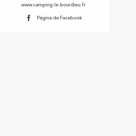
www.camping-le-bourdieu.fr
Página de Facebook