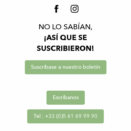
NO LO SABÍAN,
¡ASÍ QUE SE
SUSCRIBIERON!
Suscríbase a nuestro boletín
Escríbanos
Tel : +33 (0)5 61 69 99 90