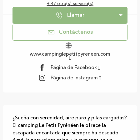
+ 47 otro(s) servicio(s)
Llamar
Contáctenos
www.campinglepetitpyreneen.com
Página de Facebook
Página de Instagram
Descripción
¿Sueña con serenidad, aire puro y pilas cargadas? 
El camping Le Petit Pyrénéen le ofrece la 
escapada encantada que siempre ha deseado. 