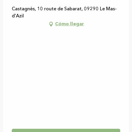
Castagnès, 10 route de Sabarat, 09290 Le Mas-
d'Azil
Cómo llegar