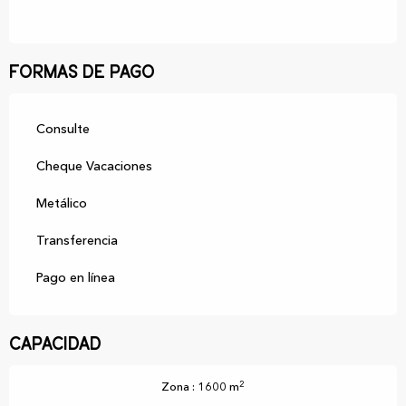
Formas de pago
Consulte
Cheque Vacaciones
Metálico
Transferencia
Pago en línea
Capacidad
2
Zona : 1600 m