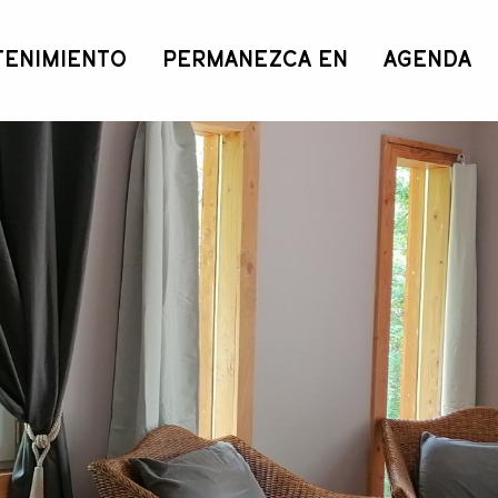
TENIMIENTO
PERMANEZCA EN
AGENDA