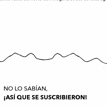
NO LO SABÍAN,
¡ASÍ QUE SE SUSCRIBIERON!