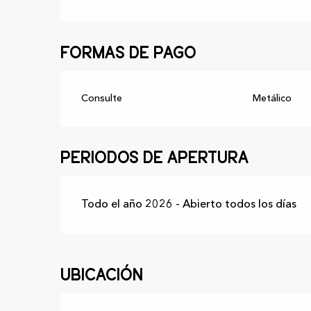
Formas de pago
Consulte
Metálico
Periodos de apertura
Todo el año 2026 - Abierto todos los días
Ubicación