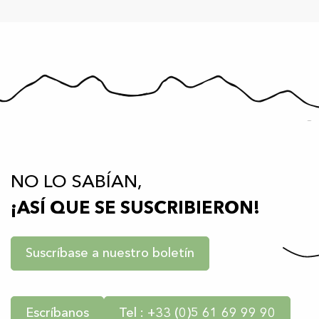
NO LO SABÍAN,
¡ASÍ QUE SE SUSCRIBIERON!
Suscríbase a nuestro boletín
Escríbanos
Tel : +33 (0)5 61 69 99 90