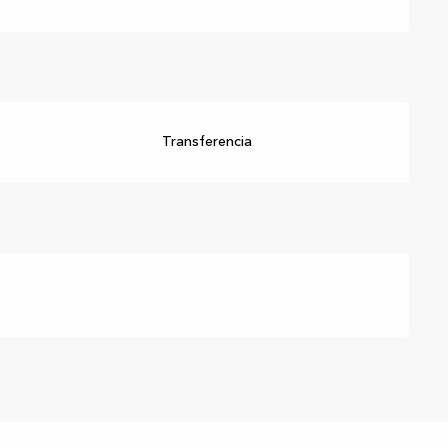
Transferencia