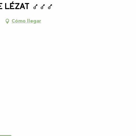
e Lézat
Cómo llegar