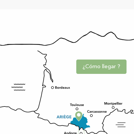
¿Cómo llegar ?