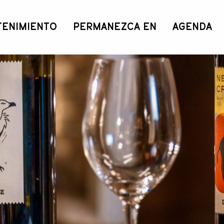
TENIMIENTO
PERMANEZCA EN
AGENDA