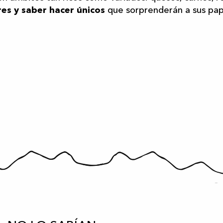
es y saber hacer únicos
que sorprenderán a sus papi