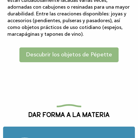
están cuidadosamente lacadas varias veces,
adornadas con cabujones o resinadas para una mayor
durabilidad. Entre las creaciones disponibles: joyas y
accesorios (pendientes, pulseras y pasadores), así
como objetos prácticos de uso cotidiano (espejos,
marcapáginas y tapones de vino).
Descubrir los objetos de Pépette
Dar forma a la materia