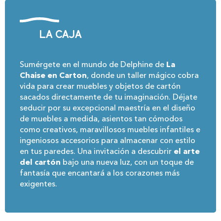
La caja
Sumérgete en el mundo de Delphine de
La
Chaise en Carton
, donde un taller mágico cobra
vida para crear muebles y objetos de cartón
sacados directamente de tu imaginación. Déjate
seducir por su excepcional maestría en el diseño
de muebles a medida, asientos tan cómodos
como creativos, maravillosos muebles infantiles e
ingeniosos accesorios para almacenar con estilo
en tus paredes. Una invitación a descubrir
el arte
del cartón
bajo una nueva luz, con un toque de
fantasía que encantará a los corazones más
exigentes.