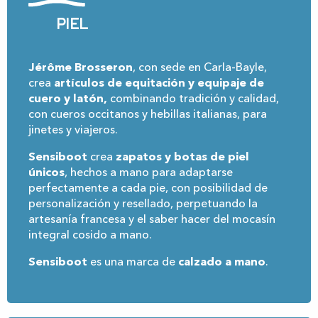
Piel
Jérôme Brosseron
, con sede en Carla-Bayle,
crea
artículos de equitación y equipaje de
cuero y latón,
combinando tradición y calidad,
con cueros occitanos y hebillas italianas, para
jinetes y viajeros.
Sensiboot
crea
zapatos y botas de piel
únicos
, hechos a mano para adaptarse
perfectamente a cada pie, con posibilidad de
personalización y resellado, perpetuando la
artesanía francesa y el saber hacer del mocasín
integral cosido a mano.
Sensiboot
es una marca de
calzado a mano
.