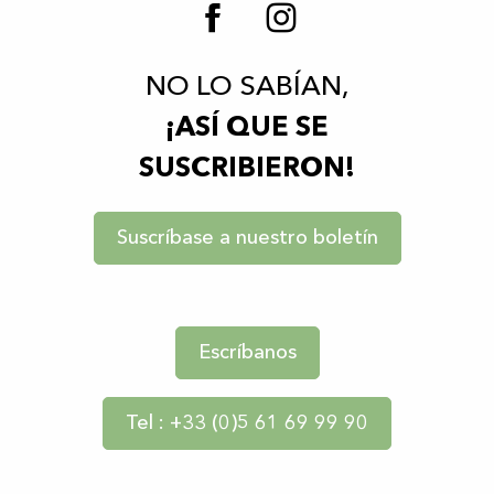
NO LO SABÍAN,
¡ASÍ QUE SE
SUSCRIBIERON!
Suscríbase a nuestro boletín
Escríbanos
Tel : +33 (0)5 61 69 99 90