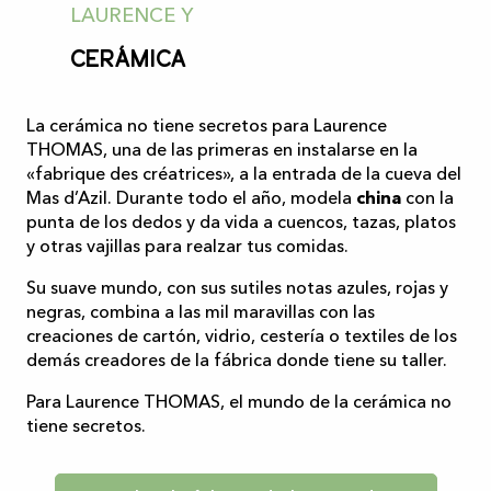
LAURENCE Y
Cerámica
La cerámica no tiene secretos para Laurence
THOMAS, una de las primeras en instalarse en la
«fabrique des créatrices», a la entrada de la cueva del
Mas d’Azil. Durante todo el año, modela
china
con la
punta de los dedos y da vida a cuencos, tazas, platos
y otras vajillas para realzar tus comidas.
Su suave mundo, con sus sutiles notas azules, rojas y
negras, combina a las mil maravillas con las
creaciones de cartón, vidrio, cestería o textiles de los
demás creadores de la fábrica donde tiene su taller.
Para Laurence THOMAS, el mundo de la cerámica no
tiene secretos.