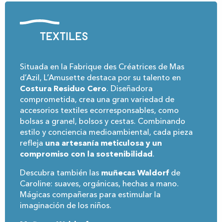
Textiles
Situada en la Fabrique des Créatrices de Mas
d’Azil, L’Amusette destaca por su talento en
Costura Residuo Cero
. Diseñadora
comprometida, crea una gran variedad de
accesorios textiles ecorresponsables, como
bolsas a granel, bolsos y cestas. Combinando
estilo y conciencia medioambiental, cada pieza
refleja
una artesanía meticulosa y un
compromiso con la sostenibilidad
.
Descubra también las
muñecas Waldorf
de
Caroline: suaves, orgánicas, hechas a mano.
Mágicas compañeras para estimular la
imaginación de los niños.