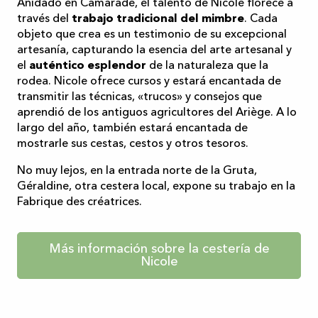
Anidado en Camarade, el talento de Nicole florece a
través del
trabajo tradicional del mimbre
. Cada
objeto que crea es un testimonio de su excepcional
artesanía, capturando la esencia del arte artesanal y
el
auténtico esplendor
de la naturaleza que la
rodea. Nicole ofrece cursos y estará encantada de
transmitir las técnicas, «trucos» y consejos que
aprendió de los antiguos agricultores del Ariège. A lo
largo del año, también estará encantada de
mostrarle sus cestas, cestos y otros tesoros.
No muy lejos, en la entrada norte de la Gruta,
Géraldine, otra cestera local, expone su trabajo en la
Fabrique des créatrices.
Más información sobre la cestería de
Nicole