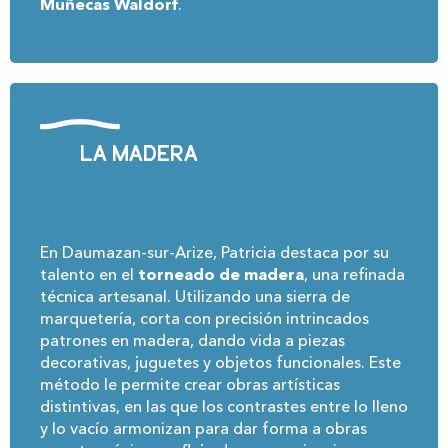
Muñecas Waldorf
.
La madera
En Daumazan-sur-Arize, Patricia destaca por su
talento en el
torneado de madera
, una refinada
técnica artesanal. Utilizando una sierra de
marquetería, corta con precisión intrincados
patrones en madera, dando vida a piezas
decorativas, juguetes y objetos funcionales. Este
método le permite crear obras artísticas
distintivas, en las que los contrastes entre lo lleno
y lo vacío armonizan para dar forma a obras