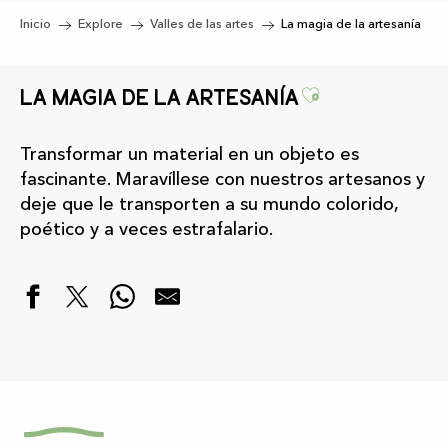
Inicio
Explore
Valles de las artes
La magia de la artesanía
Ajouter aux
La magia de la artesanía
Transformar un material en un objeto es
fascinante. Maravíllese con nuestros artesanos y
deje que le transporten a su mundo colorido,
poético y a veces estrafalario.