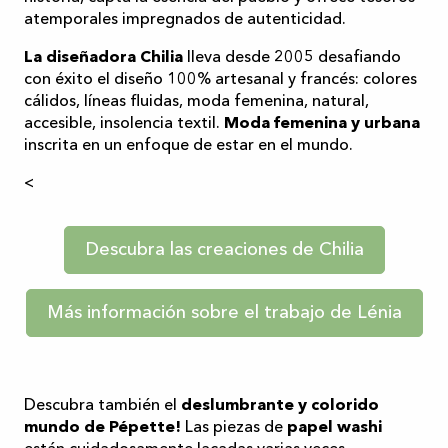
atemporales impregnados de autenticidad.
La diseñadora Chilia
lleva desde 2005 desafiando
con éxito el diseño 100% artesanal y francés: colores
cálidos, líneas fluidas, moda femenina, natural,
accesible, insolencia textil.
Moda femenina y urbana
inscrita en un enfoque de estar en el mundo.
<
Descubra las creaciones de Chilia
Más información sobre el trabajo de Lénia
Descubra también el
deslumbrante y colorido
mundo de Pépette!
Las piezas de
papel washi