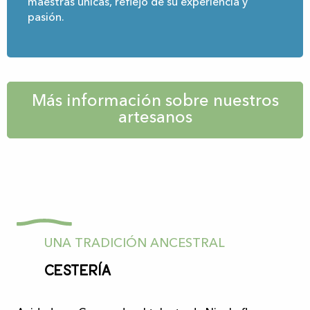
maestras únicas, reflejo de su experiencia y
pasión.
Más información sobre nuestros
artesanos
UNA TRADICIÓN ANCESTRAL
Cestería