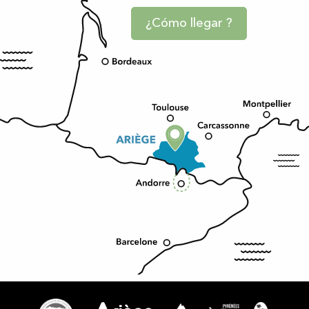
¿Cómo llegar ?