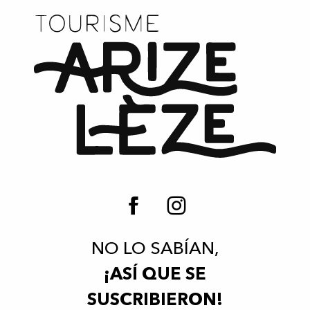
NO LO SABÍAN,
¡ASÍ QUE SE
SUSCRIBIERON!