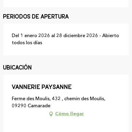
Periodos de apertura
Del 1 enero 2026 al 28 diciembre 2026 - Abierto
todos los días
Ubicación
Vannerie paysanne
Ferme des Moulis, 432 , chemin des Moulis,
09290 Camarade
Cómo llegar