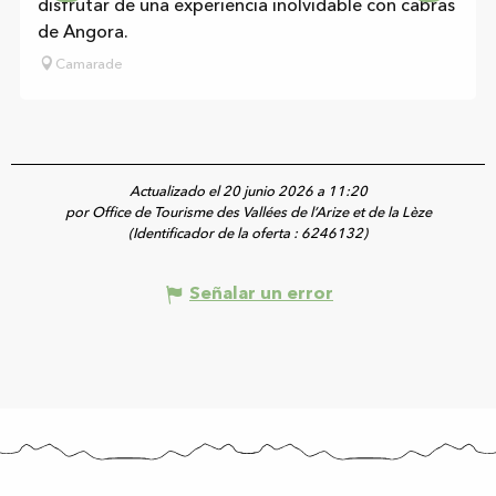
disfrutar de una experiencia inolvidable con cabras
de Angora.
Camarade
Actualizado el 20 junio 2026 a 11:20
por Office de Tourisme des Vallées de l’Arize et de la Lèze
(Identificador de la oferta :
6246132
)
Señalar un error