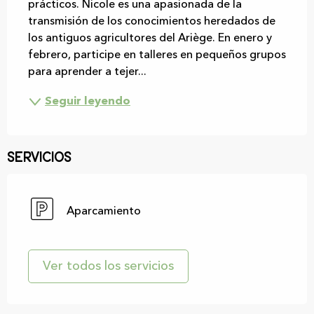
prácticos. Nicole es una apasionada de la 
transmisión de los conocimientos heredados de 
los antiguos agricultores del Ariège. En enero y 
febrero, participe en talleres en pequeños grupos 
para aprender a tejer...
Seguir leyendo
Servicios
Aparcamiento
Ver todos los servicios