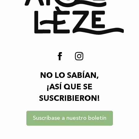
NO LO SABÍAN,
¡ASÍ QUE SE
SUSCRIBIERON!
Suscríbase a nuestro boletín