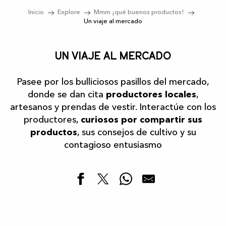
Inicio
Explore
Mmm ¡qué buenos productos!
Un viaje al mercado
Un viaje al mercado
Pasee
por los bulliciosos pasillos del mercado,
donde se dan cita
productores locales
,
artesanos y prendas de vestir. Interactúe con los
productores,
curiosos por compartir sus
productos
, sus consejos de cultivo y su
contagioso entusiasmo