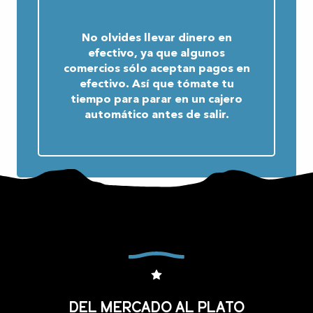
No olvides llevar dinero en
efectivo, ya que algunos
comercios sólo aceptan pagos en
efectivo. Así que tómate tu
tiempo para parar en un cajero
automático antes de salir.
Del mercado al plato