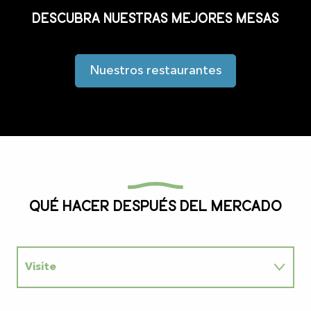
Descubra nuestras mejores mesas
Nuestros restaurantes
Qué hacer después del mercado
Visite
Senderismo