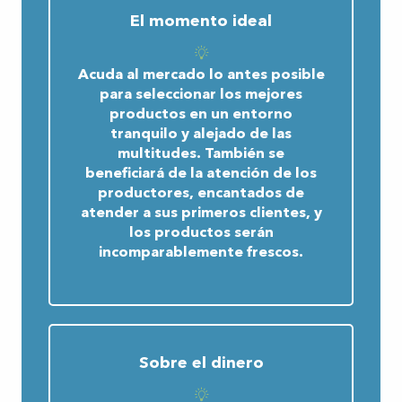
El momento ideal
Acuda al mercado lo antes posible
para seleccionar los mejores
productos en un entorno
tranquilo y alejado de las
multitudes. También se
beneficiará de la atención de los
productores, encantados de
atender a sus primeros clientes, y
los productos serán
incomparablemente frescos.
Sobre el dinero