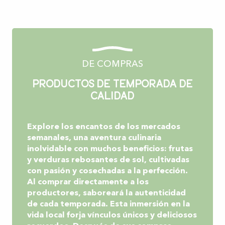
Domingo
DE COMPRAS
Productos de temporada de
calidad
Explore los encantos de los mercados
semanales, una aventura culinaria
inolvidable con muchos beneficios:
frutas
y verduras
rebosantes de sol, cultivadas
con pasión y cosechadas a la perfección.
Al comprar directamente a los
productores, saboreará la
autenticidad
de cada temporada. Esta inmersión en la
vida local
forja vínculos únicos
y deliciosos