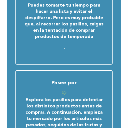
Puedes tomarte tu tiempo para
hacer una lista y evitar el
despilfarro. Pero es muy probable
que, al recorrer los pasillos, caigas
en la tentación de comprar
productos de temporada
.
Pasee por
Explora los pasillos para detectar
los distintos productos antes de
comprar. A continuación, empieza
tu mercado por los artículos más
pesados, seguidos de las frutas y