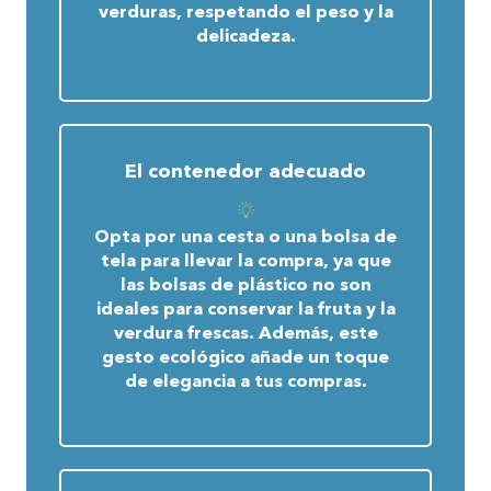
verduras, respetando el peso y la
delicadeza.
El contenedor adecuado
Opta por una cesta o una bolsa de
tela para llevar la compra, ya que
las bolsas de plástico no son
ideales para conservar la fruta y la
verdura frescas. Además, este
gesto ecológico añade un toque
de elegancia a tus compras.