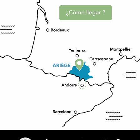
¿Cómo llegar ?