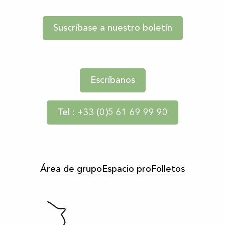
Suscríbase a nuestro boletín
Escríbanos
Tel : +33 (0)5 61 69 99 90
Área de grupo
Espacio pro
Folletos