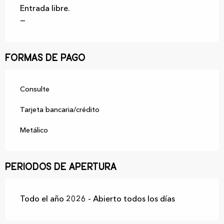
Entrada libre.
—
Formas de pago
Consulte
Tarjeta bancaria/crédito
Metálico
Periodos de apertura
Todo el año 2026 - Abierto todos los días