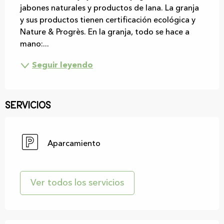
jabones naturales y productos de lana. La granja 
y sus productos tienen certificación ecológica y 
Nature & Progrès. En la granja, todo se hace a 
mano:...
Seguir leyendo
Servicios
Aparcamiento
Ver todos los servicios