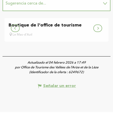
Sugerencia cerca de...
Boutique de l'office de tourisme
Le Mas-d'Azil
Actualizado el 04 febrero 2026 a 17:49
por Office de Tourisme des Vallées de l’Arize et de la Lèze
(Identificador de la oferta :
6249672
)
Señalar un error