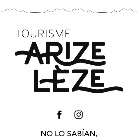
NO LO SABÍAN,