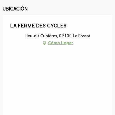
Ubicación
La Ferme des Cycles
Lieu-dit Cubières, 09130 Le Fossat
Cómo llegar