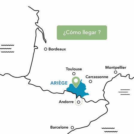
¿Cómo llegar ?