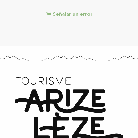
Señalar un error