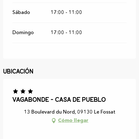
Sábado
17:00 - 11:00
Domingo
17:00 - 11:00
Ubicación
Vagabonde - Casa de pueblo
13 Boulevard du Nord, 09130 Le Fossat
Cómo llegar