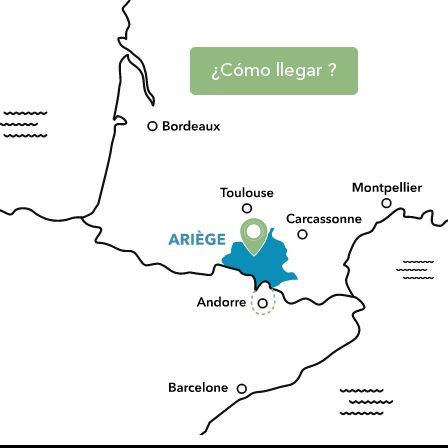
¿Cómo llegar ?