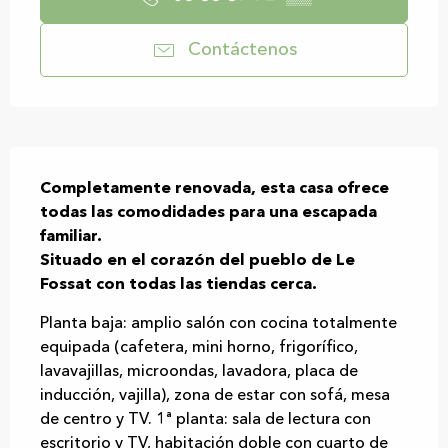
Contáctenos
Descripción
Completamente renovada, esta casa ofrece 
todas las comodidades para una escapada 
familiar.

Situado en el corazón del pueblo de Le 
Fossat con todas las tiendas cerca.
Planta baja: amplio salón con cocina totalmente 
equipada (cafetera, mini horno, frigorífico, 
lavavajillas, microondas, lavadora, placa de 
inducción, vajilla), zona de estar con sofá, mesa 
de centro y TV. 1ª planta: sala de lectura con 
escritorio y TV, habitación doble con cuarto de 