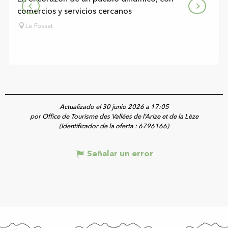
comercios y servicios cercanos
Le Fossat
Actualizado el 30 junio 2026 a 17:05
por Office de Tourisme des Vallées de l’Arize et de la Lèze
(Identificador de la oferta :
6796166
)
Señalar un error