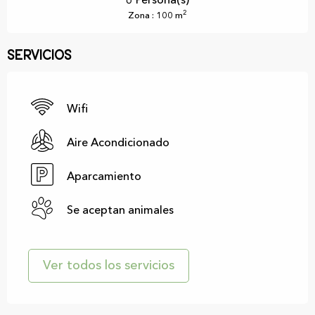
6 Persona(s)
2
Zona : 100 m
Servicios
Wifi
Aire Acondicionado
Aparcamiento
Se aceptan animales
Ver todos los servicios