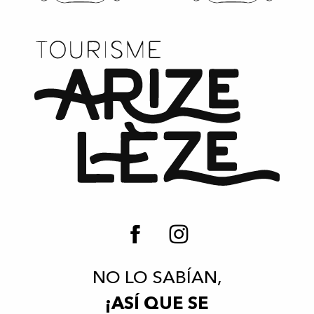
NO LO SABÍAN,
¡ASÍ QUE SE