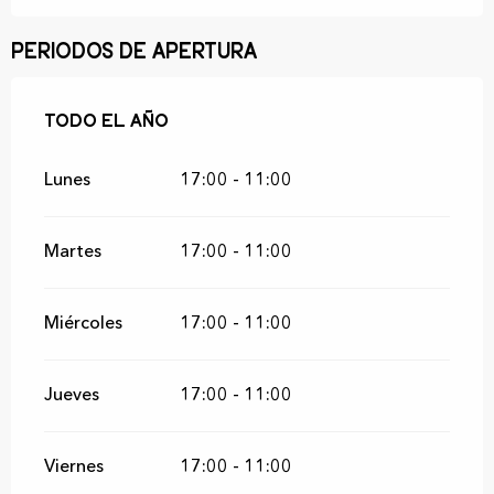
Periodos de apertura
Todo el año
Todo el año
Lunes
17:00 - 11:00
Martes
17:00 - 11:00
Miércoles
17:00 - 11:00
Jueves
17:00 - 11:00
Viernes
17:00 - 11:00