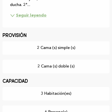
ducha. 2ª...
Seguir leyendo
Provisión
2 Cama (s) simple (s)
2 Cama (s) doble (s)
Capacidad
3 Habitación(es)