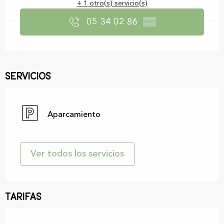
+ 1 otro(s) servicio(s)
05 34 02 86
▒▒
Servicios
Aparcamiento
Ver todos los servicios
Tarifas