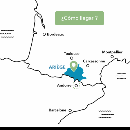
¿Cómo llegar ?