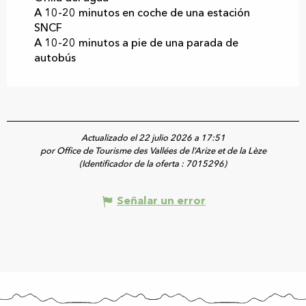
A 10-20 minutos en coche de una estación
SNCF
A 10-20 minutos a pie de una parada de
autobús
Actualizado el 22 julio 2026 a 17:51
por Office de Tourisme des Vallées de l’Arize et de la Lèze
(Identificador de la oferta :
7015296
)
Señalar un error