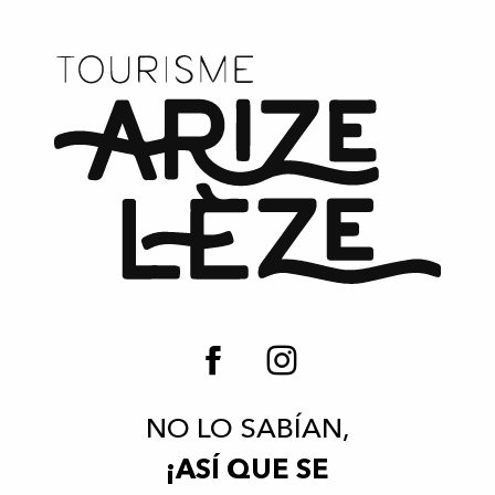
NO LO SABÍAN,
¡ASÍ QUE SE