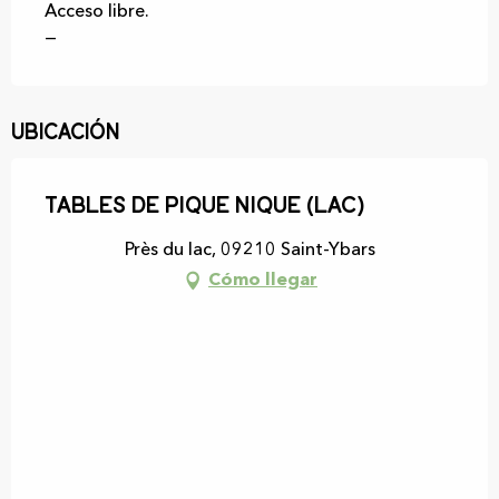
Acceso libre.
—
Ubicación
Tables de pique nique (lac)
Près du lac, 09210 Saint-Ybars
Cómo llegar