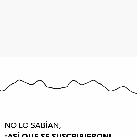
NO LO SABÍAN,