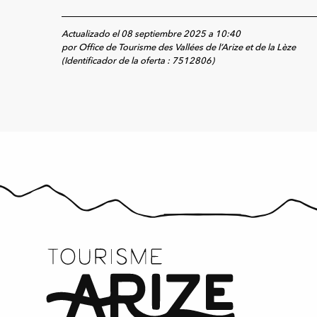
Actualizado el 08 septiembre 2025 a 10:40
por Office de Tourisme des Vallées de l’Arize et de la Lèze
(Identificador de la oferta :
7512806
)