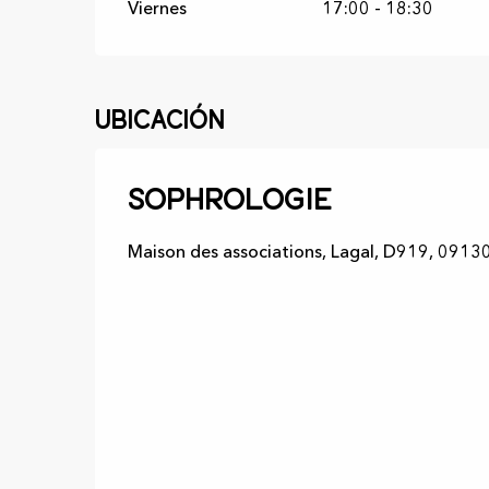
Viernes
17:00 - 18:30
Ubicación
Sophrologie
Maison des associations, Lagal, D919, 09130