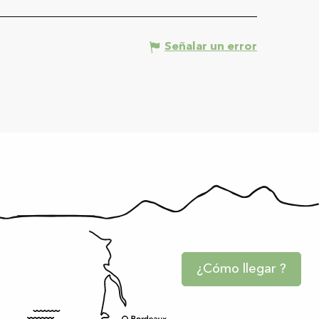
Señalar un error
¿Cómo llegar ?