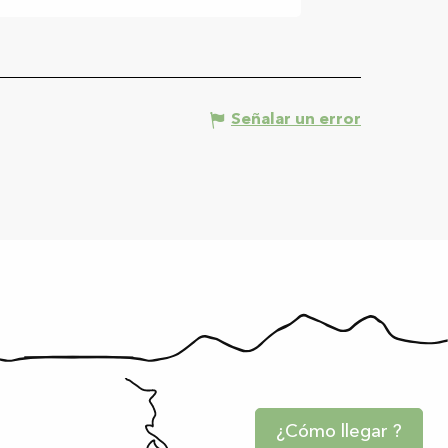
Señalar un error
¿Cómo llegar ?