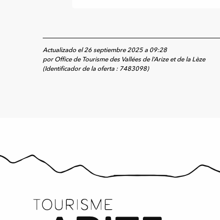
Actualizado el 26 septiembre 2025 a 09:28
por Office de Tourisme des Vallées de l’Arize et de la Lèze
(Identificador de la oferta :
7483098
)