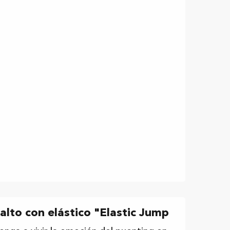
alto con elástico "Elastic Jump