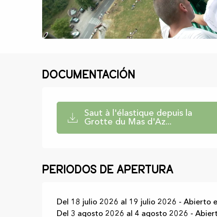
Documentación
Saut à l'élastique depuis la
Grotte du Mas d'Az...
Periodos de apertura
Del 18 julio 2026 al 19 julio 2026 - Abierto
Del 3 agosto 2026 al 4 agosto 2026 - Abierto