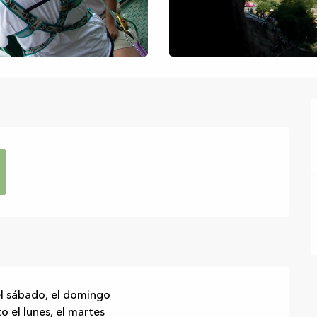
 el sábado, el domingo
 el lunes, el martes