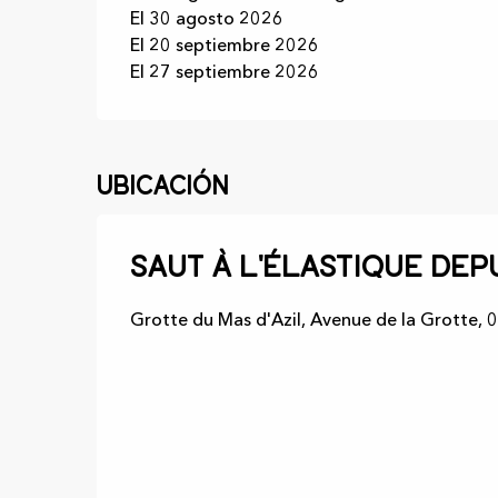
El 30 agosto 2026
El 20 septiembre 2026
El 27 septiembre 2026
Ubicación
Saut à l'élastique dep
Grotte du Mas d'Azil, Avenue de la Grotte, 