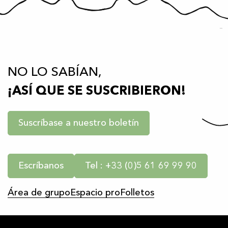
NO LO SABÍAN,
¡ASÍ QUE SE SUSCRIBIERON!
Suscríbase a nuestro boletín
Escríbanos
Tel : +33 (0)5 61 69 99 90
Área de grupo
Espacio pro
Folletos