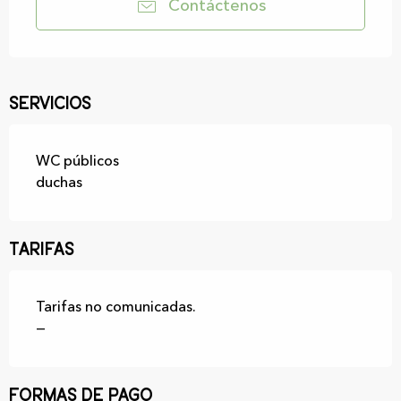
Contáctenos
Servicios
WC públicos
duchas
Tarifas
Tarifas no comunicadas.
—
Formas de pago