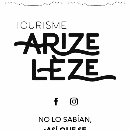
NO LO SABÍAN,