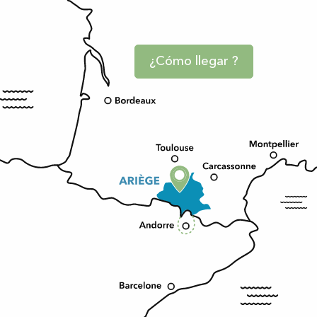
¿Cómo llegar ?