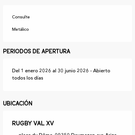
Consulte
Metálico
Periodos de apertura
Del 1 enero 2026 al 30 junio 2026 - Abierto
todos los días
Ubicación
Rugby Val XV