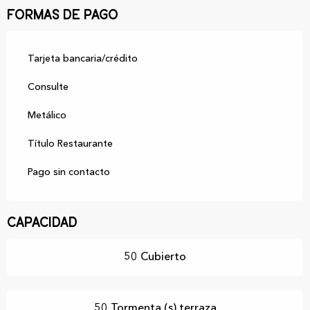
Formas de pago
Tarjeta bancaria/crédito
Consulte
Metálico
Título Restaurante
Pago sin contacto
Capacidad
50 Cubierto
50 Tormenta (s) terraza