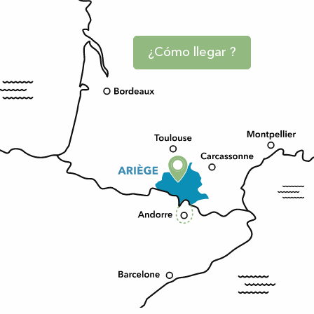
¿Cómo llegar ?