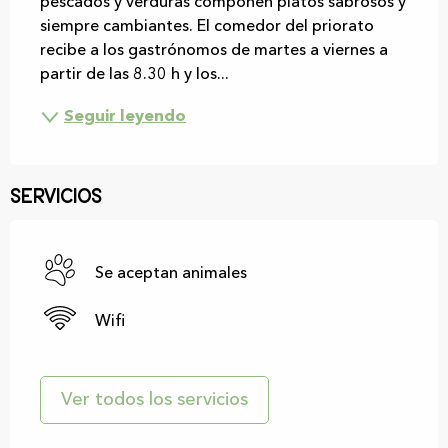
pescados y verduras componen platos sabrosos y 
siempre cambiantes. El comedor del priorato 
recibe a los gastrónomos de martes a viernes a 
partir de las 8.30 h y los...
Seguir leyendo
Servicios
Se aceptan animales
Wifi
Ver todos los servicios