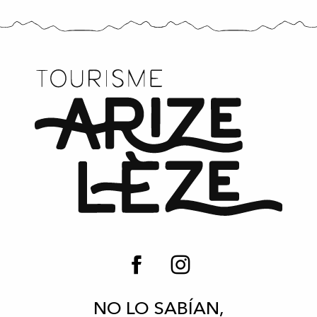
NO LO SABÍAN,