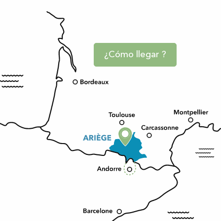
¿Cómo llegar ?