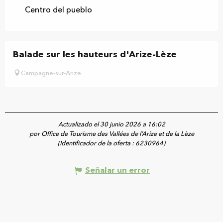
Centro del pueblo
Balade sur les hauteurs d'Arize-Lèze
Campagne-sur-Arize
Actualizado el 30 junio 2026 a 16:02
por Office de Tourisme des Vallées de l’Arize et de la Lèze
(Identificador de la oferta :
6230964
)
Señalar un error