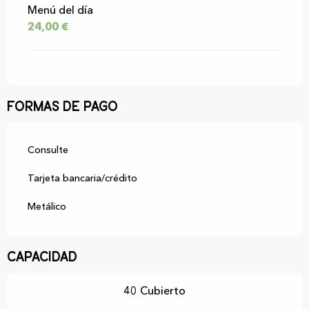
Menú del día
24,00 €
Formas de pago
Consulte
Tarjeta bancaria/crédito
Metálico
Capacidad
40 Cubierto