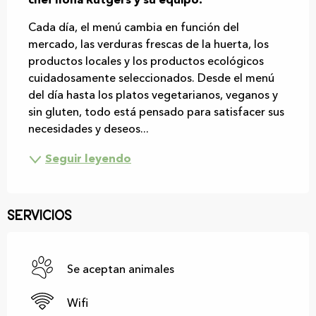
chef Ilona Rutgers y su equipo.
Cada día, el menú cambia en función del 
mercado, las verduras frescas de la huerta, los 
productos locales y los productos ecológicos 
cuidadosamente seleccionados. Desde el menú 
del día hasta los platos vegetarianos, veganos y 
sin gluten, todo está pensado para satisfacer sus 
necesidades y deseos...
Seguir leyendo
Servicios
Se aceptan animales
Wifi