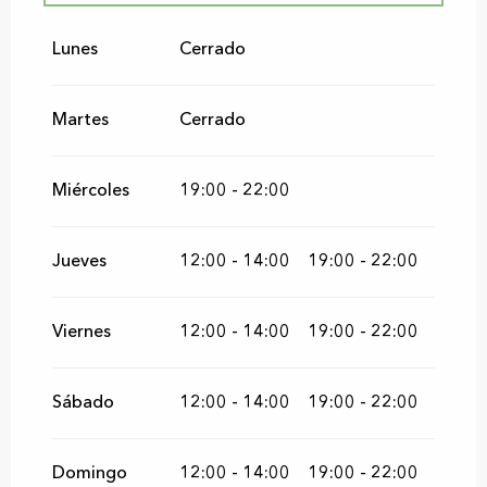
Del
1 mayo 2026
al
28 junio 2026
Lunes
Cerrado
Del
1 septiembre 2026
al
15 noviembre
2026
Martes
Cerrado
Miércoles
19:00 - 22:00
Jueves
12:00 - 14:00
19:00 - 22:00
Viernes
12:00 - 14:00
19:00 - 22:00
Sábado
12:00 - 14:00
19:00 - 22:00
Domingo
12:00 - 14:00
19:00 - 22:00