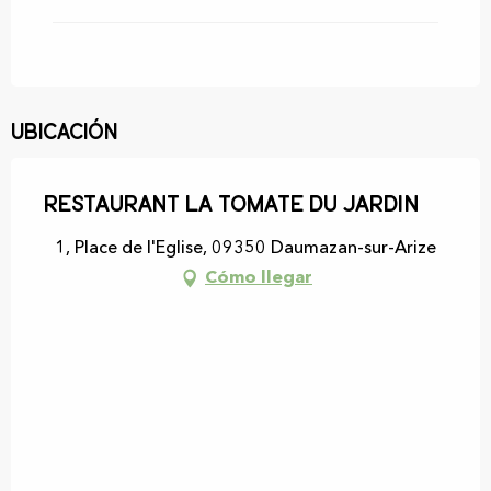
Ubicación
Restaurant La Tomate du Jardin
1, Place de l'Eglise, 09350 Daumazan-sur-Arize
Cómo llegar