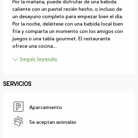
Por la mañana, puede disfrutar de una bebida 
caliente con un pastel recién hecho, o incluso de 
un desayuno completo para empezar bien el día. 
Por la noche, deléitese con una bebida local bien 
fría y comparta un momento con los amigos con 
juegos o una tabla gourmet. El restaurante 
ofrece una cocina...
Seguir leyendo
Servicios
Aparcamiento
Se aceptan animales