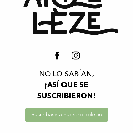
NO LO SABÍAN,
¡ASÍ QUE SE
SUSCRIBIERON!
Suscríbase a nuestro boletín