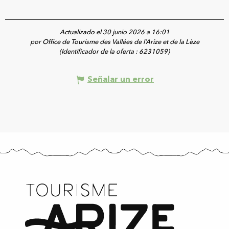
Actualizado el 30 junio 2026 a 16:01
por Office de Tourisme des Vallées de l’Arize et de la Lèze
(Identificador de la oferta :
6231059
)
Señalar un error