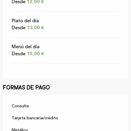
Desde
12,00 €
Plato del día
Desde
13,00 €
Menú del día
Desde
15,00 €
Formas de pago
Consulte
Tarjeta bancaria/crédito
Metálico