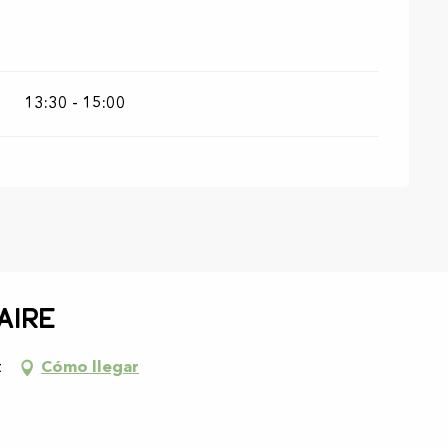
13:30 - 15:00
aire
t
Cómo llegar