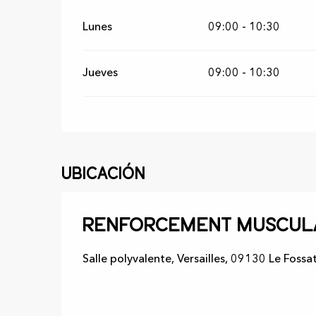
Lunes
09:00 - 10:30
Jueves
09:00 - 10:30
Ubicación
Renforcement muscul
Salle polyvalente, Versailles, 09130 Le Fossa