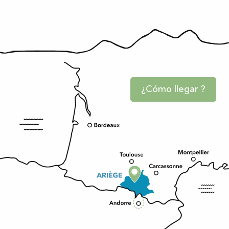
¿Cómo llegar ?