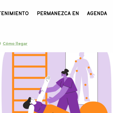
TENIMIENTO
PERMANEZCA EN
AGENDA
re
Cómo llegar