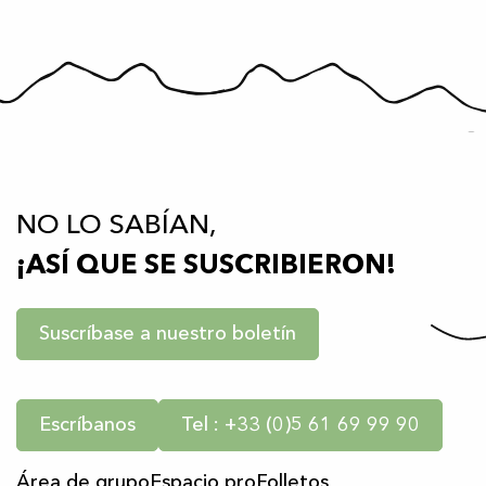
NO LO SABÍAN,
¡ASÍ QUE SE SUSCRIBIERON!
Suscríbase a nuestro boletín
Escríbanos
Tel : +33 (0)5 61 69 99 90
Área de grupo
Espacio pro
Folletos