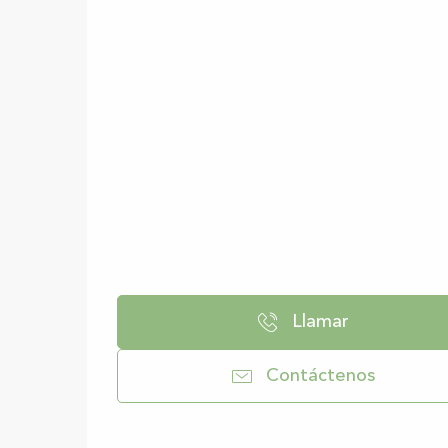
Llamar
Contáctenos