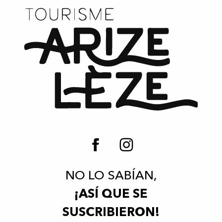
NO LO SABÍAN,
¡ASÍ QUE SE
SUSCRIBIERON!