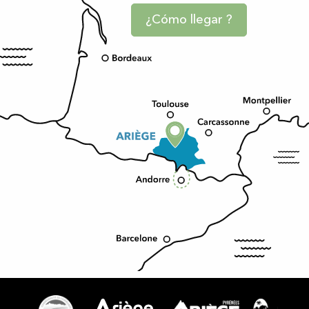
¿Cómo llegar ?