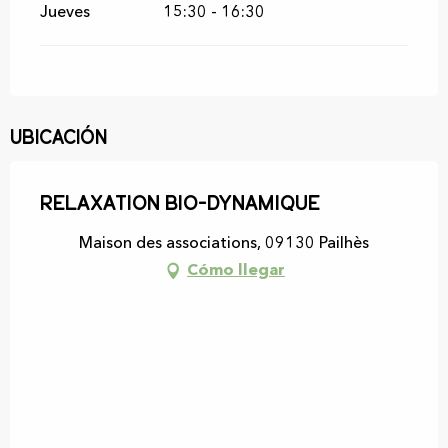
Jueves
15:30 - 16:30
Ubicación
Relaxation Bio-dynamique
Maison des associations, 09130 Pailhès
Cómo llegar