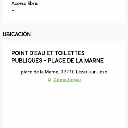
Acceso libre.
—
Ubicación
Point d'eau et toilettes
publiques - Place de la Marne
place de la Marne, 09210 Lézat-sur-Lèze
Cómo llegar