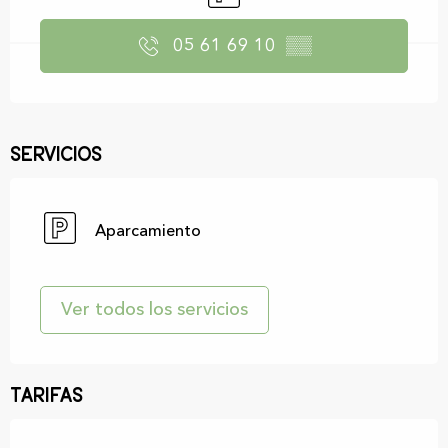
05 61 69 10
▒▒
Servicios
Aparcamiento
Ver todos los servicios
Tarifas