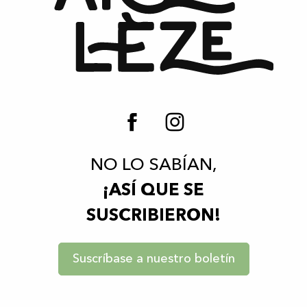
NO LO SABÍAN,
¡ASÍ QUE SE
SUSCRIBIERON!
Suscríbase a nuestro boletín