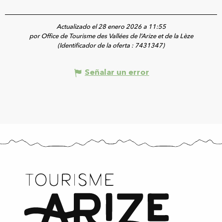
Actualizado el 28 enero 2026 a 11:55
por Office de Tourisme des Vallées de l’Arize et de la Lèze
(Identificador de la oferta :
7431347
)
Señalar un error