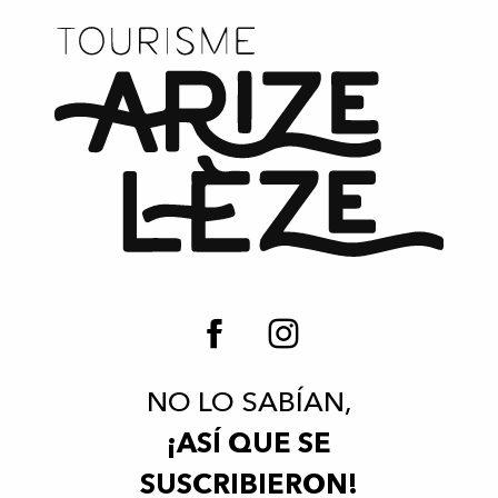
NO LO SABÍAN,
¡ASÍ QUE SE
SUSCRIBIERON!