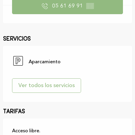
05 61 69 91
▒▒
Servicios
Aparcamiento
Ver todos los servicios
Tarifas
Acceso libre.