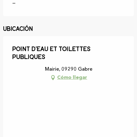
—
Ubicación
Point d'eau et toilettes
publiques
Mairie, 09290 Gabre
Cómo llegar