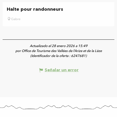
Halte pour randonneurs
Gabre
Actualizado el 28 enero 2026 a 15:49
por Office de Tourisme des Vallées de l’Arize et de la Lèze
(Identificador de la oferta :
6247681
)
Señalar un error