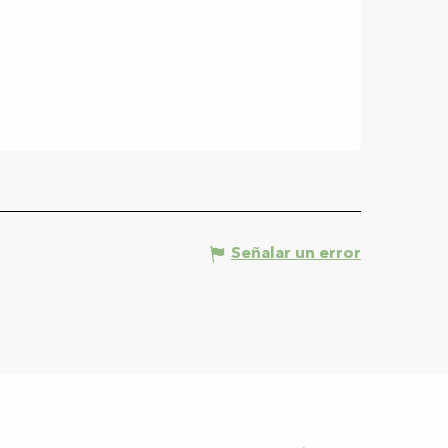
Señalar un error