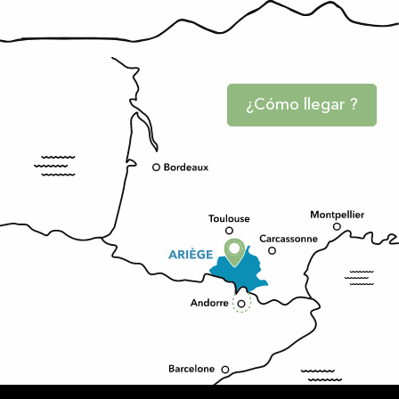
¿Cómo llegar ?