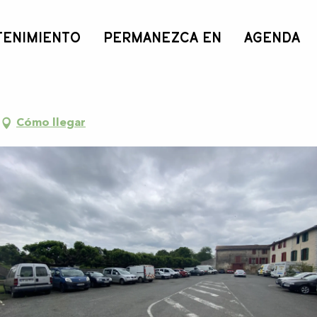
TENIMIENTO
PERMANEZCA EN
AGENDA
Cómo llegar