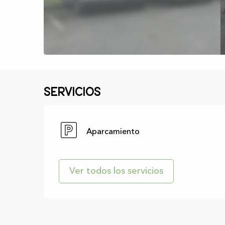
Servicios
Aparcamiento
Ver todos los servicios