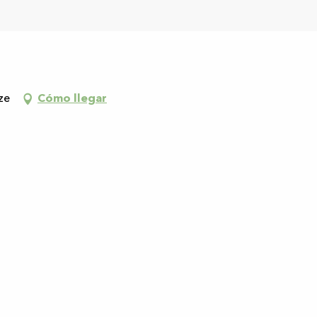
ze
Cómo llegar