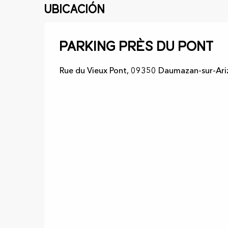
Ubicación
Parking près du Pont
Rue du Vieux Pont, 09350 Daumazan-sur-Ari