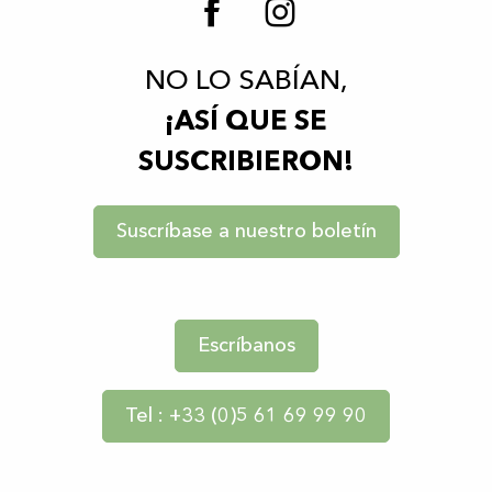
NO LO SABÍAN,
¡ASÍ QUE SE
SUSCRIBIERON!
Suscríbase a nuestro boletín
Escríbanos
Tel : +33 (0)5 61 69 99 90