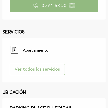
05 61 68 50
▒▒
Servicios
Aparcamiento
Ver todos los servicios
Ubicación