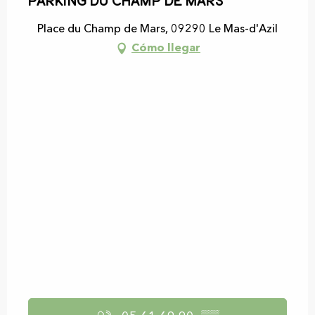
Parking du Champ de Mars
Place du Champ de Mars, 09290 Le Mas-d'Azil
Cómo llegar