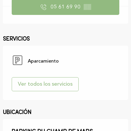
05 61 69 90
▒▒
Servicios
Aparcamiento
Ver todos los servicios
Ubicación