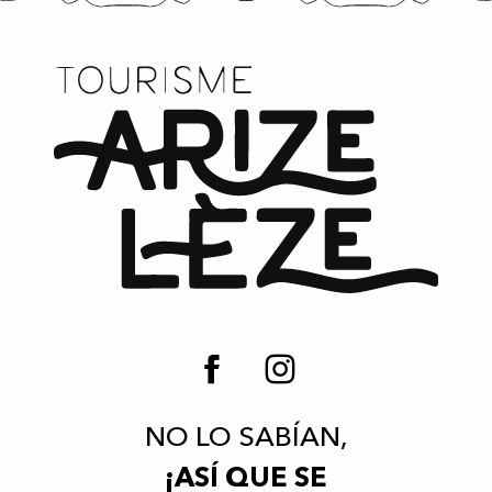
NO LO SABÍAN,
¡ASÍ QUE SE