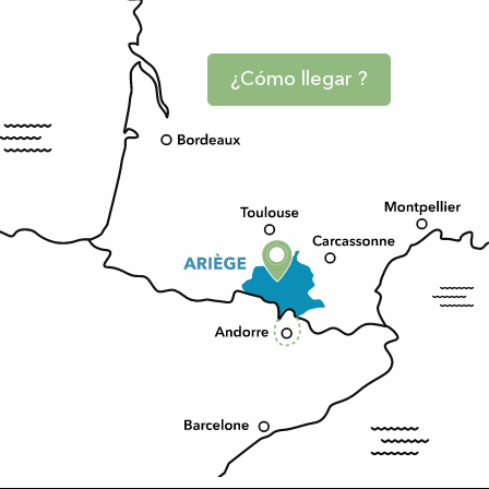
¿Cómo llegar ?