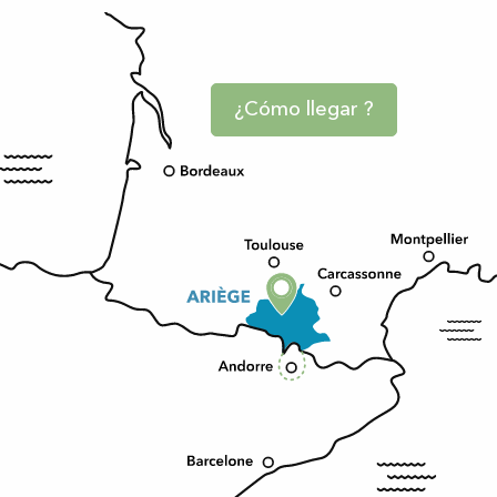
¿Cómo llegar ?