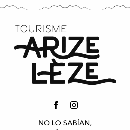
NO LO SABÍAN,