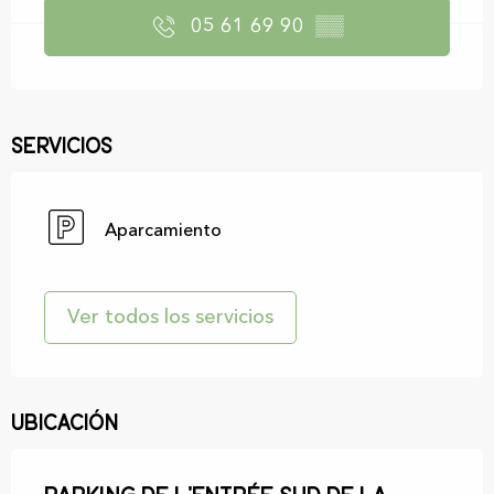
05 61 69 90
▒▒
Servicios
Aparcamiento
Ver todos los servicios
Ubicación