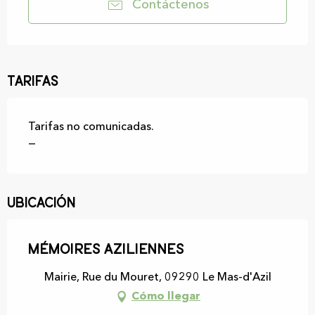
Contáctenos
Tarifas
Tarifas no comunicadas.
—
Ubicación
Mémoires Aziliennes
Mairie, Rue du Mouret, 09290 Le Mas-d'Azil
Cómo llegar