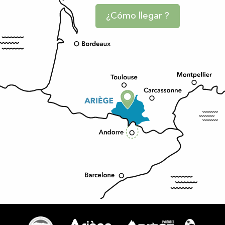
¿Cómo llegar ?