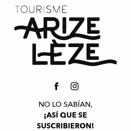
NO LO SABÍAN,
¡ASÍ QUE SE
SUSCRIBIERON!