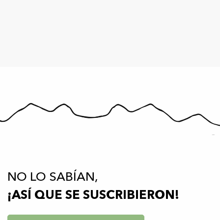
NO LO SABÍAN,
¡ASÍ QUE SE SUSCRIBIERON!