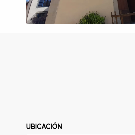
Ubicación