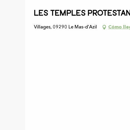
Les temples protesta
Villages, 09290 Le Mas-d'Azil
Cómo lle