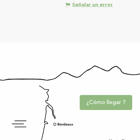
Señalar un error
¿Cómo llegar ?