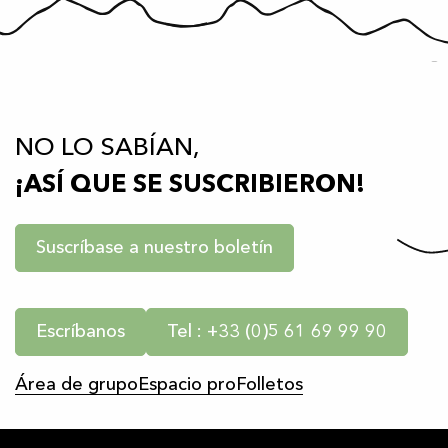
NO LO SABÍAN,
¡ASÍ QUE SE SUSCRIBIERON!
Suscríbase a nuestro boletín
Escríbanos
Tel : +33 (0)5 61 69 99 90
Área de grupo
Espacio pro
Folletos