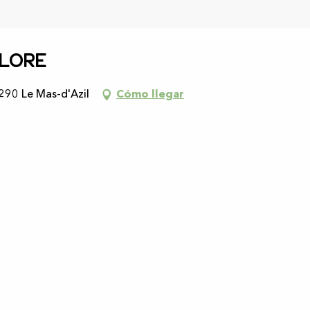
Flore
9290 Le Mas-d'Azil
Cómo llegar