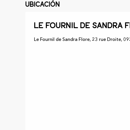
Ubicación
Le Fournil de Sandra 
Le Fournil de Sandra Flore, 23 rue Droite, 0