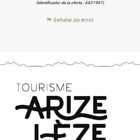
(Identificador de la oferta :
6421947
)
Señalar un error