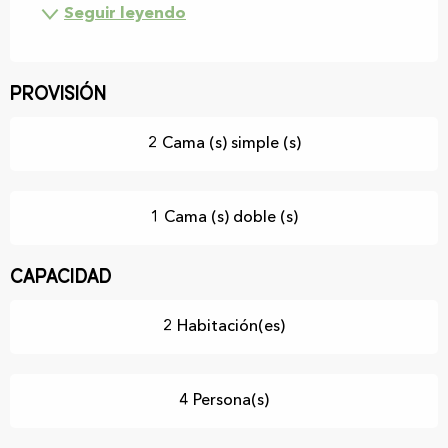
Seguir leyendo
Provisión
2 Cama (s) simple (s)
1 Cama (s) doble (s)
Capacidad
2 Habitación(es)
4 Persona(s)