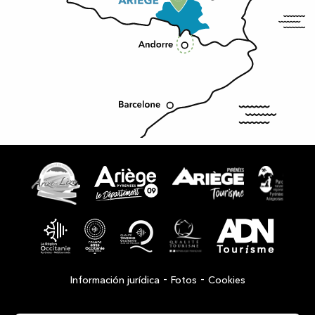
-
-
Información jurídica
Fotos
Cookies