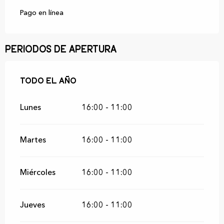
Pago en línea
Periodos de apertura
Todo el año
Todo el año
Lunes
16:00 - 11:00
Martes
16:00 - 11:00
Miércoles
16:00 - 11:00
Jueves
16:00 - 11:00