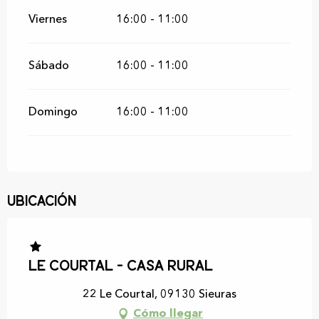
Viernes
16:00 - 11:00
Sábado
16:00 - 11:00
Domingo
16:00 - 11:00
Ubicación
Le Courtal - Casa rural
22 Le Courtal, 09130 Sieuras
Cómo llegar