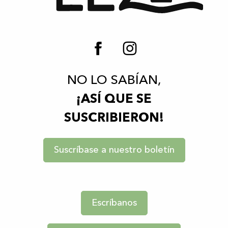
NO LO SABÍAN,
¡ASÍ QUE SE
SUSCRIBIERON!
Suscríbase a nuestro boletín
Escríbanos