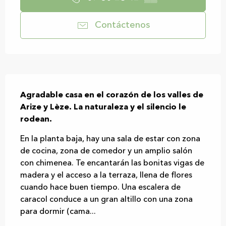
Contáctenos
Descripción
Agradable casa en el corazón de los valles de 
Arize y Lèze. La naturaleza y el silencio le 
rodean.
En la planta baja, hay una sala de estar con zona 
de cocina, zona de comedor y un amplio salón 
con chimenea. Te encantarán las bonitas vigas de 
madera y el acceso a la terraza, llena de flores 
cuando hace buen tiempo. Una escalera de 
caracol conduce a un gran altillo con una zona 
para dormir (cama...