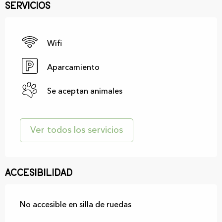
Servicios
Wifi
Aparcamiento
Se aceptan animales
Ver todos los servicios
Accesibilidad
No accesible en silla de ruedas