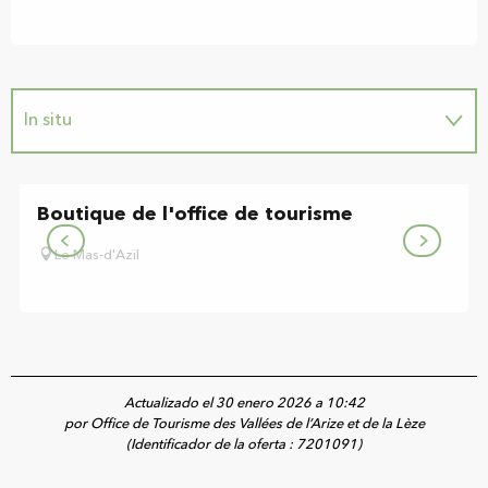
In situ
Boutique de l'office de tourisme
Le Mas-d'Azil
Actualizado el 30 enero 2026 a 10:42
por Office de Tourisme des Vallées de l’Arize et de la Lèze
(Identificador de la oferta :
7201091
)