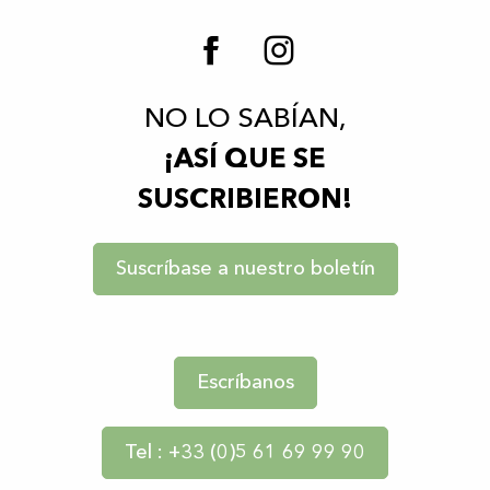
NO LO SABÍAN,
¡ASÍ QUE SE
SUSCRIBIERON!
Suscríbase a nuestro boletín
Escríbanos
Tel : +33 (0)5 61 69 99 90