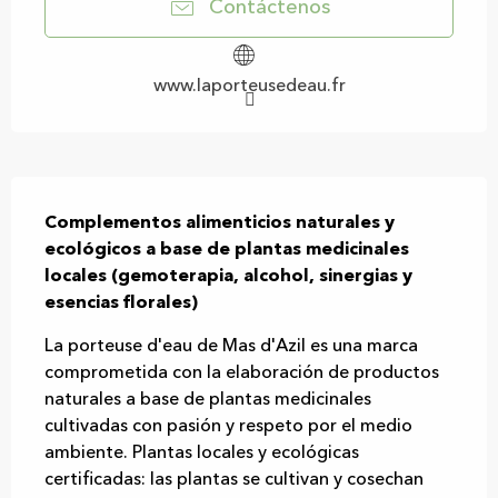
Contáctenos
www.laporteusedeau.fr
Descripción
Complementos alimenticios naturales y 
ecológicos a base de plantas medicinales 
locales (gemoterapia, alcohol, sinergias y 
esencias florales)
La porteuse d'eau de Mas d'Azil es una marca 
comprometida con la elaboración de productos 
naturales a base de plantas medicinales 
cultivadas con pasión y respeto por el medio 
ambiente. Plantas locales y ecológicas 
certificadas: las plantas se cultivan y cosechan 