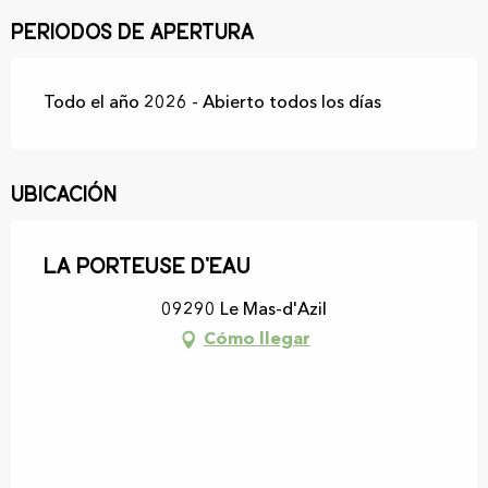
Periodos de apertura
Todo el año 2026 - Abierto todos los días
Ubicación
La Porteuse d'eau
09290 Le Mas-d'Azil
Cómo llegar