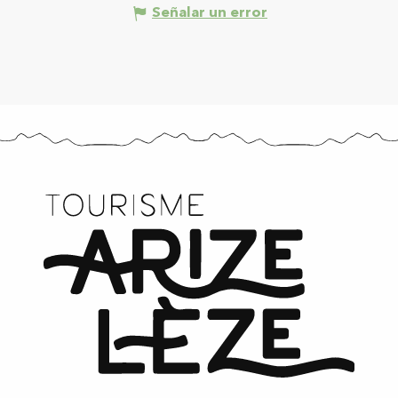
Señalar un error