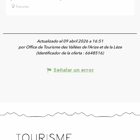
Sieuras
Actualizado el 09 abril 2026 a 16:51
por Office de Tourisme des Vallées de l’Arize et de la Lèze
(Identificador de la oferta :
6648516
)
Señalar un error