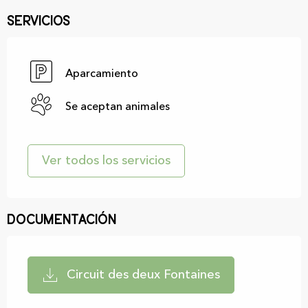
Servicios
Aparcamiento
Se aceptan animales
Ver todos los servicios
Documentación
Circuit des deux Fontaines