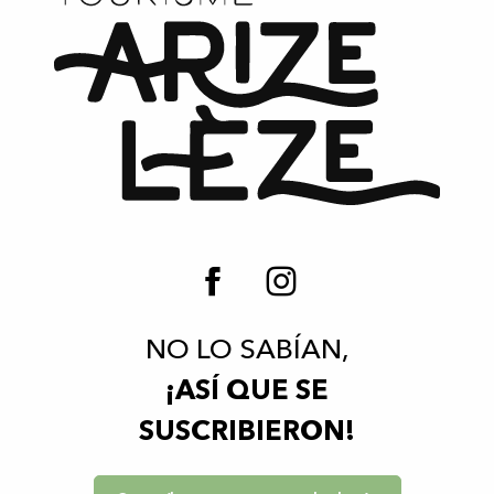
NO LO SABÍAN,
¡ASÍ QUE SE
SUSCRIBIERON!