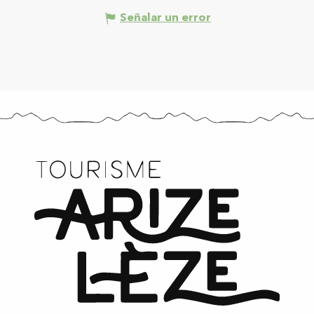
Señalar un error