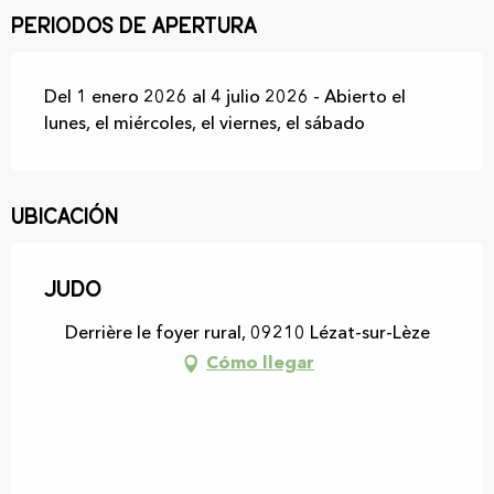
Periodos de apertura
Del 1 enero 2026 al 4 julio 2026 - Abierto el
lunes, el miércoles, el viernes, el sábado
Ubicación
Judo
Derrière le foyer rural, 09210 Lézat-sur-Lèze
Cómo llegar