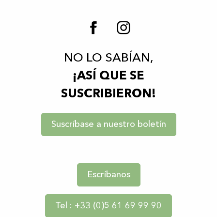
NO LO SABÍAN,
¡ASÍ QUE SE
SUSCRIBIERON!
Suscríbase a nuestro boletín
Escríbanos
Tel : +33 (0)5 61 69 99 90