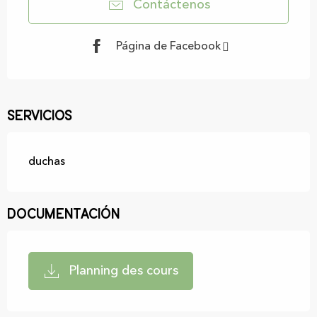
Contáctenos
Página de Facebook
Servicios
duchas
Documentación
Planning des cours