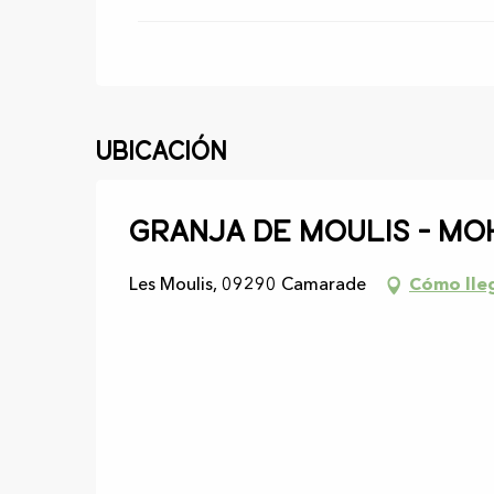
Ubicación
Granja de Moulis - Mo
Les Moulis, 09290 Camarade
Cómo lle