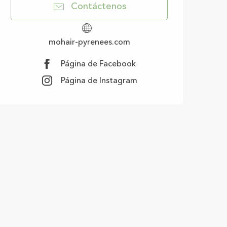
Contáctenos
mohair-pyrenees.com
Página de Facebook
Página de Instagram