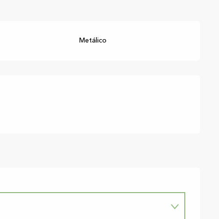
Metálico