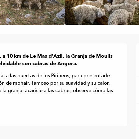
, a 10 km de Le Mas d'Azil, la Granja de Moulis 
nolvidable con cabras de Angora.
a, a las puertas de los Pirineos, para presentarle 
ón de mohair, famoso por su suavidad y su calor. 
 la granja: acaricie a las cabras, observe cómo las 