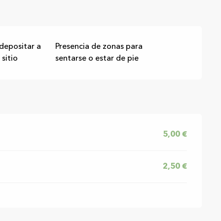
 depositar a
Presencia de zonas para
 sitio
sentarse o estar de pie
5,00 €
2,50 €