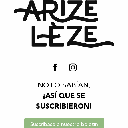
NO LO SABÍAN,
¡ASÍ QUE SE
SUSCRIBIERON!
Suscríbase a nuestro boletín