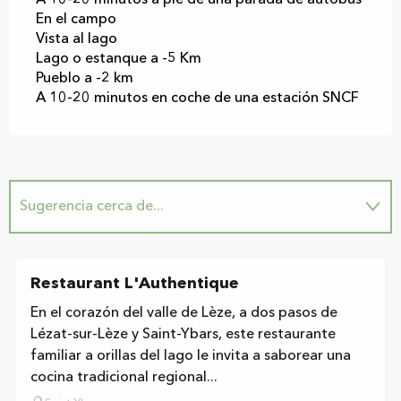
En el campo
Vista al lago
Lago o estanque a -5 Km
Pueblo a -2 km
A 10-20 minutos en coche de una estación SNCF
Sugerencia cerca de...
In situ
Restaurant L'Authentique
En el corazón del valle de Lèze, a dos pasos de
Lézat-sur-Lèze y Saint-Ybars, este restaurante
familiar a orillas del lago le invita a saborear una
cocina tradicional regional...