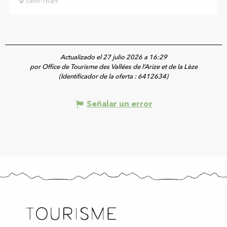
Saint-Ybars
Actualizado el 27 julio 2026 a 16:29
por Office de Tourisme des Vallées de l’Arize et de la Lèze
(Identificador de la oferta :
6412634
)
Señalar un error