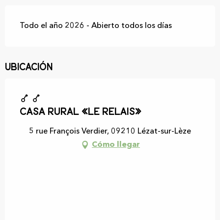
Todo el año 2026 - Abierto todos los días
Ubicación
Casa rural «Le Relais»
5 rue François Verdier, 09210 Lézat-sur-Lèze
Cómo llegar