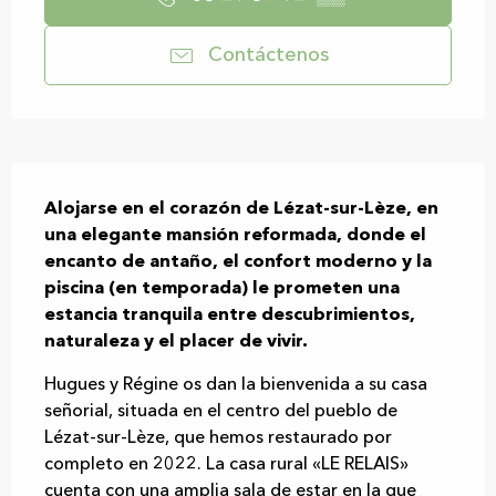
Contáctenos
Descripción
Alojarse en el corazón de Lézat-sur-Lèze, en 
una elegante mansión reformada, donde el 
encanto de antaño, el confort moderno y la 
piscina (en temporada) le prometen una 
estancia tranquila entre descubrimientos, 
naturaleza y el placer de vivir.
Hugues y Régine os dan la bienvenida a su casa 
señorial, situada en el centro del pueblo de 
Lézat-sur-Lèze, que hemos restaurado por 
completo en 2022. La casa rural «LE RELAIS» 
cuenta con una amplia sala de estar en la que 