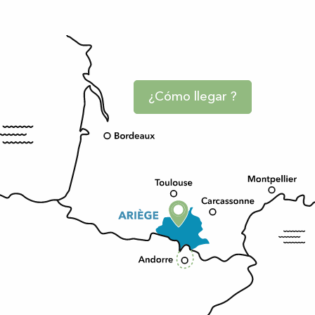
¿Cómo llegar ?