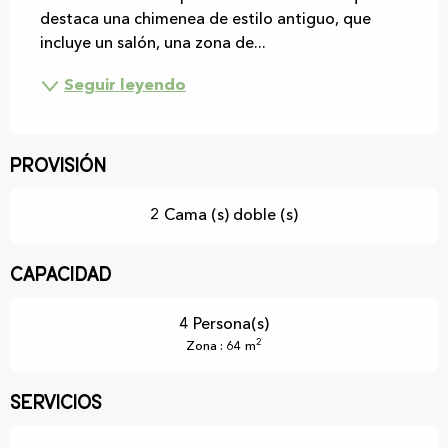
destaca una chimenea de estilo antiguo, que 
incluye un salón, una zona de...
Seguir leyendo
Provisión
2 Cama (s) doble (s)
Capacidad
4 Persona(s)
2
Zona : 64 m
Servicios