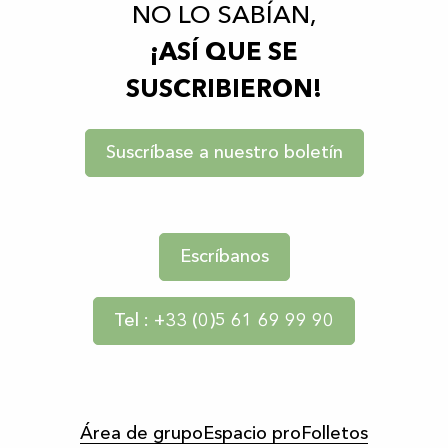
NO LO SABÍAN,
¡ASÍ QUE SE
SUSCRIBIERON!
Suscríbase a nuestro boletín
Escríbanos
Tel : +33 (0)5 61 69 99 90
Área de grupo
Espacio pro
Folletos