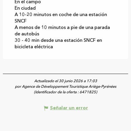
En el campo
En ciudad
A 10-20 minutos en coche de una estación
SNCF
A menos de 10 minutos a pie de una parada
de autobús
30 - 40 min desde una estación SNCF en
bicicleta eléctrica
Actualizado el 30 junio 2026 a 17:03
por Agence de Développement Touristique Ariège-Pyrénées
(Identificador de la oferta :
6471825
)
Señalar un error