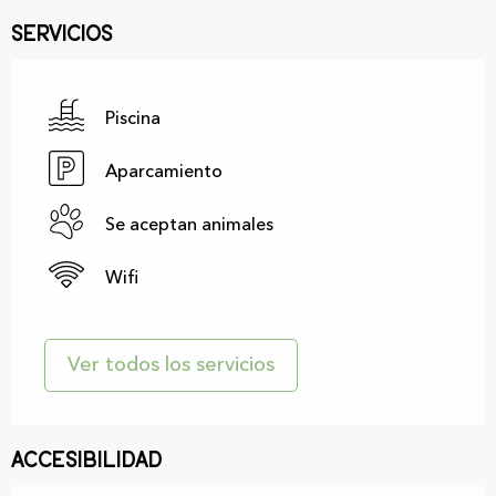
Servicios
Piscina
Aparcamiento
Se aceptan animales
Wifi
Ver todos los servicios
Accesibilidad