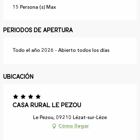
15 Persona (s) Max
Periodos de apertura
Todo el año 2026 - Abierto todos los días
Ubicación
Casa rural Le Pezou
Le Pezou, 09210 Lézat-sur-Lèze
Cómo llegar