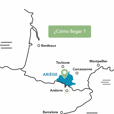
¿Cómo llegar ?