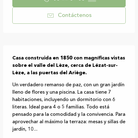
Contáctenos
Descripción
Casa construida en 1850 con magníficas vistas 
sobre el valle del Lèze, cerca de Lézat-sur-
Lèze, a las puertas del Ariège.
Un verdadero remanso de paz, con un gran jardín 
lleno de flores y una piscina. La casa tiene 7 
habitaciones, incluyendo un dormitorio con 6 
literas. Ideal para 4 o 5 familias. Todo está 
pensado para la comodidad y la convivencia. Para 
aprovechar al máximo la terraza: mesas y sillas de 
jardín, 10...