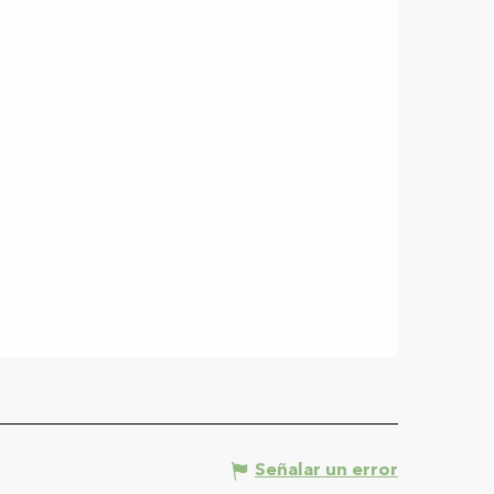
Señalar un error