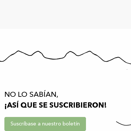
NO LO SABÍAN,
¡ASÍ QUE SE SUSCRIBIERON!
Suscríbase a nuestro boletín