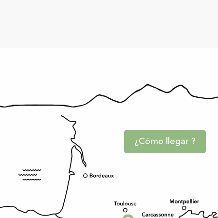
¿Cómo llegar ?