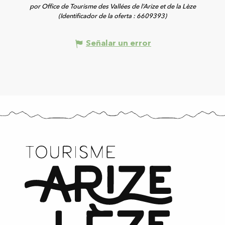
por Office de Tourisme des Vallées de l’Arize et de la Lèze
(Identificador de la oferta :
6609393
)
Señalar un error