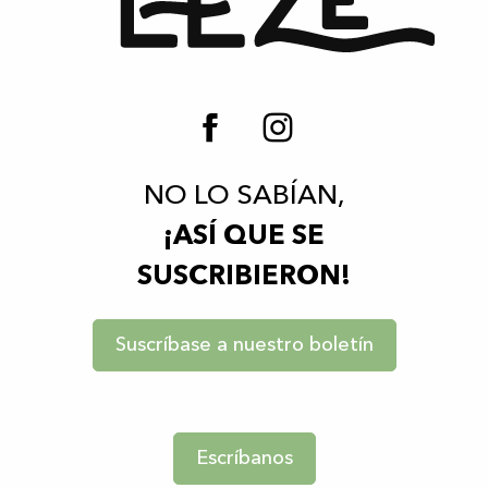
NO LO SABÍAN,
¡ASÍ QUE SE
SUSCRIBIERON!
Suscríbase a nuestro boletín
Escríbanos