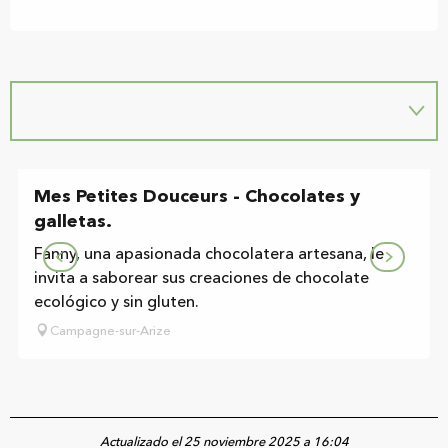
Mes Petites Douceurs - Chocolates y
galletas.
Fanny, una apasionada chocolatera artesana, le
invita a saborear sus creaciones de chocolate
ecológico y sin gluten.
Campagne-sur-Arize
Actualizado el 25 noviembre 2025 a 16:04